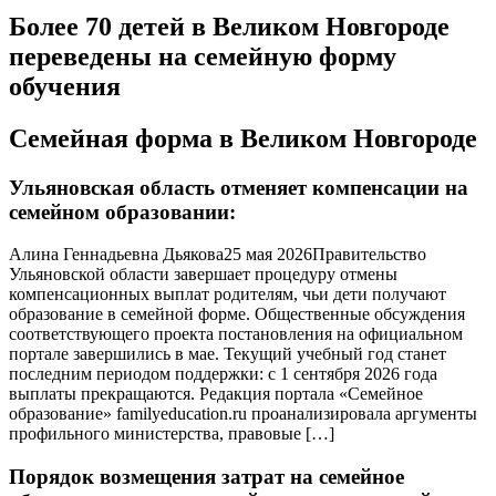
Более 70 детей в Великом Новгороде
переведены на семейную форму
обучения
Семейная форма в Великом Новгороде
Ульяновская область отменяет компенсации на
семейном образовании:
Алина Геннадьевна Дьякова25 мая 2026Правительство
Ульяновской области завершает процедуру отмены
компенсационных выплат родителям, чьи дети получают
образование в семейной форме. Общественные обсуждения
соответствующего проекта постановления на официальном
портале завершились в мае. Текущий учебный год станет
последним периодом поддержки: с 1 сентября 2026 года
выплаты прекращаются. Редакция портала «Семейное
образование» familyeducation.ru проанализировала аргументы
профильного министерства, правовые […]
Порядок возмещения затрат на семейное