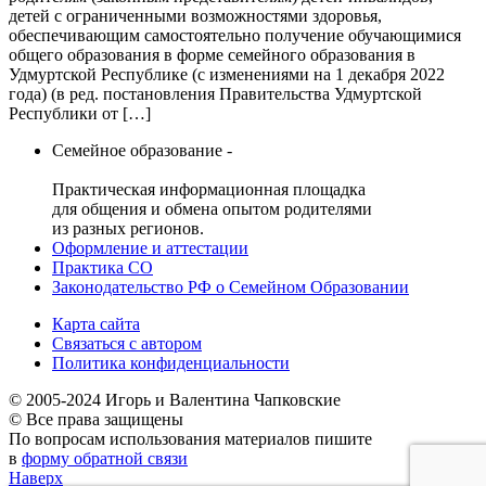
детей с ограниченными возможностями здоровья,
обеспечивающим самостоятельно получение обучающимися
общего образования в форме семейного образования в
Удмуртской Республике (с изменениями на 1 декабря 2022
года) (в ред. постановления Правительства Удмуртской
Республики от […]
Семейное образование -
Практическая информационная площадка
для общения и обмена опытом родителями
из разных регионов.
Оформление и аттестации
Практика СО
Законодательство РФ о Семейном Образовании
Карта сайта
Связаться с автором
Политика конфиденциальности
© 2005-2024 Игорь и Валентина Чапковские
© Все права защищены
По вопросам использования материалов пишите
в
форму обратной связи
Наверх