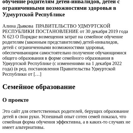
обучение родителям детей-инвалидов, детей с
ограниченными возможностями здоровья в
Удмуртской Республике
Алина Дьякова ПРАВИТЕЛЬСТВО УДМУРТСКОЙ
РЕСПУБЛИКИ ПОСТАНОВЛЕНИЕ от 30 декабря 2019 года
N 623 О Порядке возмещения затрат на семейное обучение
родителям (законным представителям) детей-инвалидов,
детей с ограниченными возможностями здоровья,
обеспечивающим самостоятельно получение обучающимися
общего образования в форме семейного образования в
Удмуртской Республике (с изменениями на 1 декабря 2022
года) (в ред. постановления Правительства Удмуртской
Республики от […]
Семейное образование
О проекте
Это сайт для ответственных родителей, берущих образование
детей в свои руки. Успешный опыт сотен семей показал, что
семейная форма обучения эффективна, а в каких-то случаях не
имеет альтернативы.