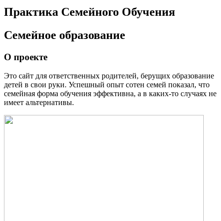
Практика Семейного Обучения
Семейное образование
О проекте
Это сайт для ответственных родителей, берущих образование
детей в свои руки. Успешный опыт сотен семей показал, что
семейная форма обучения эффективна, а в каких-то случаях не
имеет альтернативы.