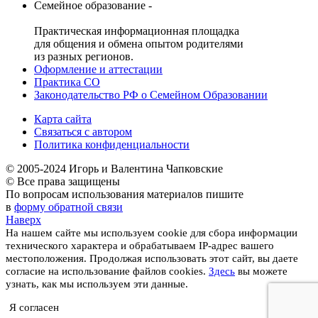
Семейное образование -
Практическая информационная площадка
для общения и обмена опытом родителями
из разных регионов.
Оформление и аттестации
Практика СО
Законодательство РФ о Семейном Образовании
Карта сайта
Связаться с автором
Политика конфиденциальности
© 2005-2024 Игорь и Валентина Чапковские
© Все права защищены
По вопросам использования материалов пишите
в
форму обратной связи
Наверх
На нашем сайте мы используем cookie для сбора информации
технического характера и обрабатываем IP-адрес вашего
местоположения. Продолжая использовать этот сайт, вы даете
согласие на использование файлов cookies.
Здесь
вы можете
узнать, как мы используем эти данные.
Я согласен