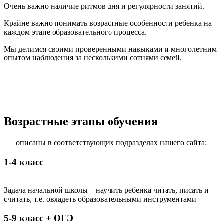
Очень важно наличие ритмов дня и регулярности занятий.
Крайне важно понимать возрастные особенности ребенка на
каждом этапе образовательного процесса.
Мы делимся своими проверенными навыками и многолетним
опытом наблюдения за несколькими сотнями семей.
Возрастные этапы обучения
описаны в соответствующих подразделах нашего сайта:
1-4 класс
Задача начальной школы – научить ребенка читать, писать и
считать, т.е. овладеть образовательными инструментами
5-9 класс + ОГЭ