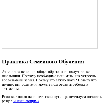
Практика Семейного Обучения
Аттестат за основное общее образование получают все
школьники. Поэтому необходимо понимать, как устроены
гос.экзамены за 9кл. Почему это важно знать? Потмоу что
именно вы, родители, можете подготовить ребенка к
экзаменам.
Если вы только начинаете свой путь – рекомендуем почитать
раздел
«Начинающим»