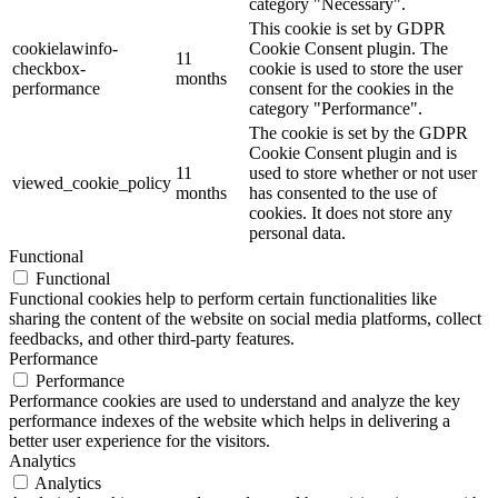
category "Necessary".
This cookie is set by GDPR
cookielawinfo-
Cookie Consent plugin. The
11
checkbox-
cookie is used to store the user
months
performance
consent for the cookies in the
category "Performance".
The cookie is set by the GDPR
Cookie Consent plugin and is
11
used to store whether or not user
viewed_cookie_policy
months
has consented to the use of
cookies. It does not store any
personal data.
Functional
Functional
Functional cookies help to perform certain functionalities like
sharing the content of the website on social media platforms, collect
feedbacks, and other third-party features.
Performance
Performance
Performance cookies are used to understand and analyze the key
performance indexes of the website which helps in delivering a
better user experience for the visitors.
Analytics
Analytics