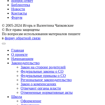
Вопрос-ответ
Библиотека
Новости
Контакты
Форум
© 2005-2024 Игорь и Валентина Чапковские
© Все права защищены
По вопросам использования материалов пишите
в
форму обратной связи
Главная
О проекте
Начинающим
Законодательство
Закон на стороне родителей
Федеральные законы о СО
Федеральные приказы о СО
Региональное законодательство
Закон о компенсациях
Отвечают органы власти
Отмененные нормативные акты
Школа
Оформление