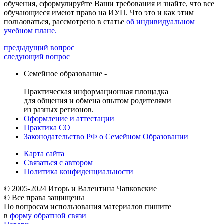
обучения, сформулируйте Ваши требования и знайте, что все
обучающиеся имеют право на ИУП. Что это и как этим
пользоваться, рассмотрено в статье
об индивидуальном
учебном плане.
предыдущий вопрос
следующий вопрос
Семейное образование -
Практическая информационная площадка
для общения и обмена опытом родителями
из разных регионов.
Оформление и аттестации
Практика СО
Законодательство РФ о Семейном Образовании
Карта сайта
Связаться с автором
Политика конфиденциальности
© 2005-2024 Игорь и Валентина Чапковские
© Все права защищены
По вопросам использования материалов пишите
в
форму обратной связи