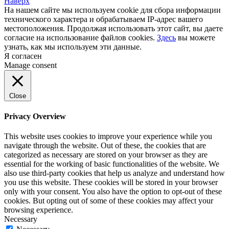
Наверх
На нашем сайте мы используем cookie для сбора информации
технического характера и обрабатываем IP-адрес вашего
местоположения. Продолжая использовать этот сайт, вы даете
согласие на использование файлов cookies.
Здесь
вы можете
узнать, как мы используем эти данные.
Я согласен
Manage consent
Close
Privacy Overview
This website uses cookies to improve your experience while you
navigate through the website. Out of these, the cookies that are
categorized as necessary are stored on your browser as they are
essential for the working of basic functionalities of the website. We
also use third-party cookies that help us analyze and understand how
you use this website. These cookies will be stored in your browser
only with your consent. You also have the option to opt-out of these
cookies. But opting out of some of these cookies may affect your
browsing experience.
Necessary