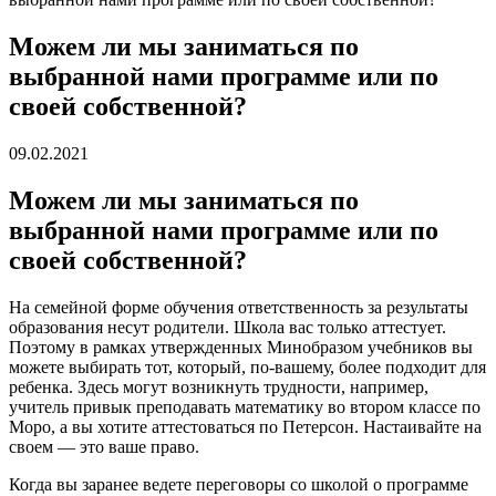
Можем ли мы заниматься по
выбранной нами программе или по
своей собственной?
09.02.2021
Можем ли мы заниматься по
выбранной нами программе или по
своей собственной?
На семейной форме обучения ответственность за результаты
образования несут родители. Школа вас только аттестует.
Поэтому в рамках утвержденных Минобразом учебников вы
можете выбирать тот, который, по-вашему, более подходит для
ребенка. Здесь могут возникнуть трудности, например,
учитель привык преподавать математику во втором классе по
Моро, а вы хотите аттестоваться по Петерсон. Настаивайте на
своем — это ваше право.
Когда вы заранее ведете переговоры со школой о программе