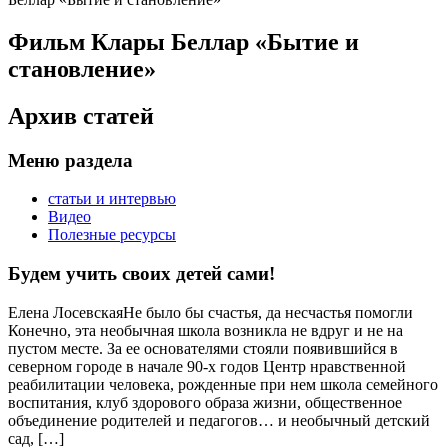
Фильм Клары Беллар «Бытие и
становление»
Архив статей
Меню раздела
статьи и интервью
Видео
Полезные ресурсы
Будем учить своих детей сами!
Елена ЛосевскаяНе было бы счастья, да несчастья помогли
Конечно, эта необычная школа возникла не вдруг и не на
пустом месте. За ее основателями стояли появившийся в
северном городе в начале 90-х годов Центр нравственной
реабилитации человека, рожденные при нем школа семейного
воспитания, клуб здорового образа жизни, общественное
объединение родителей и педагогов… и необычный детский
сад, […]