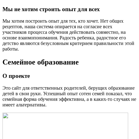
Мы не хотим строить опыт для всех
Мы хотим построить опыт для тех, кто хочет. Нет общих
рецептов, наша система опирается на согласие всех
участников процесса обучения действовать совместно, на
основе взаимопонимания. Радость ребенка, радостное его
детство являются безусловным критерием правильности этой
работы.
Семейное образование
О проекте
Это сайт для ответственных родителей, берущих образование
детей в свои руки. Успешный опыт сотен семей показал, что
семейная форма обучения эффективна, а в каких-то случаях не
имеет альтернативы.