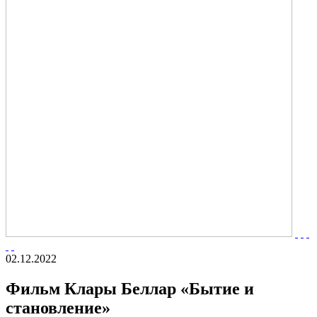
02.12.2022
Фильм Клары Беллар «Бытие и
становление»