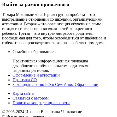
Выйти за рамки привычного
Тамара МогильниковаПервая группа проблем – это
выстраивание отношений со школами, организующими
аттестации. Вторая – это организация обучения в семье,
исходя из интересов и возможностей конкретного
ребёнка. Третья – это внутренняя работа родителя,
необходимая для того, чтобы освободиться от шаблонов и
избежать воспроизведения «школы» в собственном доме.
Семейное образование -
Практическая информационная площадка
для общения и обмена опытом родителями
из разных регионов.
Оформление и аттестации
Практика СО
Законодательство РФ о Семейном Образовании
Карта сайта
Связаться с автором
Политика конфиденциальности
© 2005-2024 Игорь и Валентина Чапковские
© Все права защищены