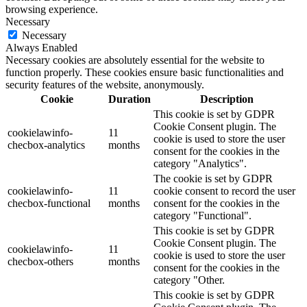
browsing experience.
Necessary
Necessary
Always Enabled
Necessary cookies are absolutely essential for the website to
function properly. These cookies ensure basic functionalities and
security features of the website, anonymously.
Cookie
Duration
Description
This cookie is set by GDPR
Cookie Consent plugin. The
cookielawinfo-
11
cookie is used to store the user
checbox-analytics
months
consent for the cookies in the
category "Analytics".
The cookie is set by GDPR
cookielawinfo-
11
cookie consent to record the user
checbox-functional
months
consent for the cookies in the
category "Functional".
This cookie is set by GDPR
Cookie Consent plugin. The
cookielawinfo-
11
cookie is used to store the user
checbox-others
months
consent for the cookies in the
category "Other.
This cookie is set by GDPR