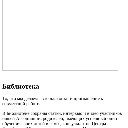
Библиотека
То, что мы делаем – это наш опыт и приглашение к
совместной работе.
В Библиотеке собраны статьи, интервью и видео участников
нашей Ассоциации: родителей, имеющих успешный опыт
обучения своих детей в семье, консультантов Центра