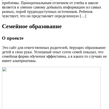
проблемы. Принципиальным отличием от учебы в школе
является и умение самому добывать информацию из самых
разных, порой труднодоступных источников. Ребенок
чувствует, что он представляет определенную […]
Семейное образование
О проекте
Это сайт для ответственных родителей, берущих образование
детей в свои руки. Успешный опыт сотен семей показал, что
семейная форма обучения эффективна, а в каких-то случаях не
имеет альтернативы.