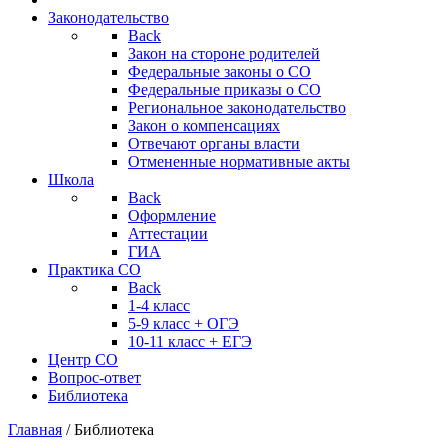
Законодательство
Back
Закон на стороне родителей
Федеральные законы о СО
Федеральные приказы о СО
Региональное законодательство
Закон о компенсациях
Отвечают органы власти
Отмененные нормативные акты
Школа
Back
Оформление
Аттестации
ГИА
Практика СО
Back
1-4 класс
5-9 класс + ОГЭ
10-11 класс + ЕГЭ
Центр СО
Вопрос-ответ
Библиотека
Главная
/
Библиотека