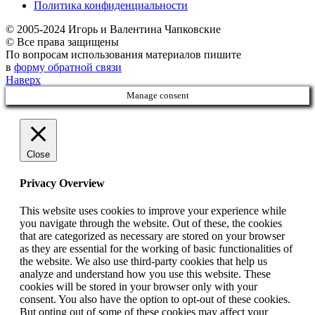
Политика конфиденциальности
© 2005-2024 Игорь и Валентина Чапковские
© Все права защищены
По вопросам использования материалов пишите
в
форму обратной связи
Наверх
Manage consent
Close
Privacy Overview
This website uses cookies to improve your experience while
you navigate through the website. Out of these, the cookies
that are categorized as necessary are stored on your browser
as they are essential for the working of basic functionalities of
the website. We also use third-party cookies that help us
analyze and understand how you use this website. These
cookies will be stored in your browser only with your
consent. You also have the option to opt-out of these cookies.
But opting out of some of these cookies may affect your