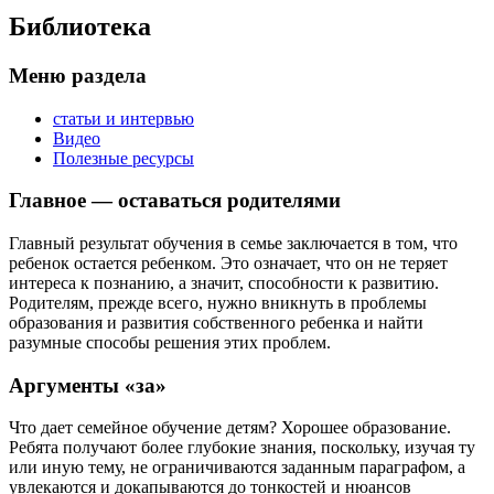
Библиотека
Меню раздела
статьи и интервью
Видео
Полезные ресурсы
Главное — оставаться родителями
Главный результат обучения в семье заключается в том, что
ребенок остается ребенком. Это означает, что он не теряет
интереса к познанию, а значит, способности к развитию.
Родителям, прежде всего, нужно вникнуть в проблемы
образования и развития собственного ребенка и найти
разумные способы решения этих проблем.
Аргументы «за»
Что дает семейное обучение детям? Хорошее образование.
Ребята получают более глубокие знания, поскольку, изучая ту
или иную тему, не ограничиваются заданным параграфом, а
увлекаются и докапываются до тонкостей и нюансов