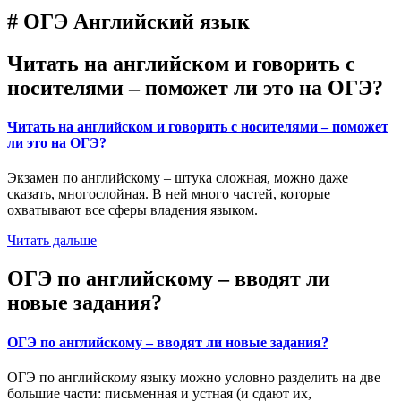
# ОГЭ Английский язык
Читать на английском и говорить с
носителями – поможет ли это на ОГЭ?
Читать на английском и говорить с носителями – поможет
ли это на ОГЭ?
Экзамен по английскому – штука сложная, можно даже
сказать, многослойная. В ней много частей, которые
охватывают все сферы владения языком.
Читать дальше
ОГЭ по английскому – вводят ли
новые задания?
ОГЭ по английскому – вводят ли новые задания?
ОГЭ по английскому языку можно условно разделить на две
большие части: письменная и устная (и сдают их,