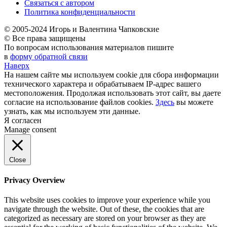
Связаться с автором
Политика конфиденциальности
© 2005-2024 Игорь и Валентина Чапковские
© Все права защищены
По вопросам использования материалов пишите
в
форму обратной связи
Наверх
На нашем сайте мы используем cookie для сбора информации
технического характера и обрабатываем IP-адрес вашего
местоположения. Продолжая использовать этот сайт, вы даете
согласие на использование файлов cookies.
Здесь
вы можете
узнать, как мы используем эти данные.
Я согласен
Manage consent
Close
Privacy Overview
This website uses cookies to improve your experience while you
navigate through the website. Out of these, the cookies that are
categorized as necessary are stored on your browser as they are