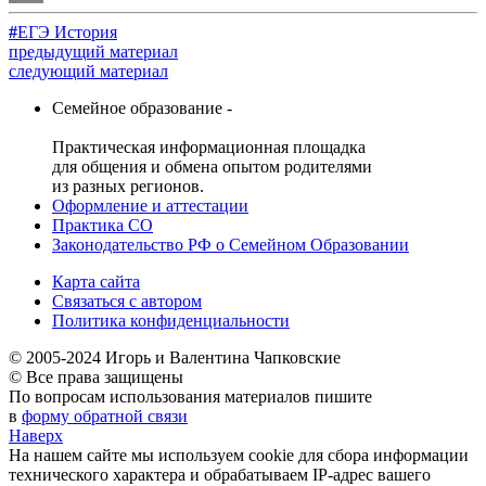
Отправить
#
ЕГЭ История
предыдущий материал
следующий материал
Семейное образование -
Практическая информационная площадка
для общения и обмена опытом родителями
из разных регионов.
Оформление и аттестации
Практика СО
Законодательство РФ о Семейном Образовании
Карта сайта
Связаться с автором
Политика конфиденциальности
© 2005-2024 Игорь и Валентина Чапковские
© Все права защищены
По вопросам использования материалов пишите
в
форму обратной связи
Наверх
На нашем сайте мы используем cookie для сбора информации
технического характера и обрабатываем IP-адрес вашего