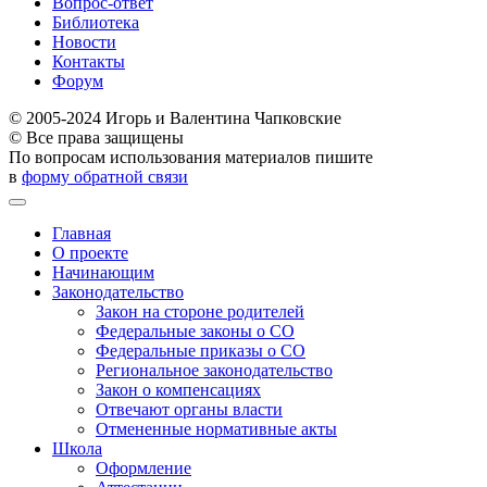
Вопрос-ответ
Библиотека
Новости
Контакты
Форум
© 2005-2024 Игорь и Валентина Чапковские
© Все права защищены
По вопросам использования материалов пишите
в
форму обратной связи
Главная
О проекте
Начинающим
Законодательство
Закон на стороне родителей
Федеральные законы о СО
Федеральные приказы о СО
Региональное законодательство
Закон о компенсациях
Отвечают органы власти
Отмененные нормативные акты
Школа
Оформление