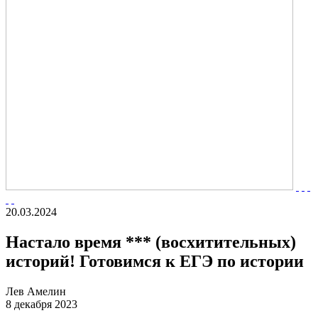
20.03.2024
Настало время *** (восхитительных)
историй! Готовимся к ЕГЭ по истории
Лев Амелин
8 декабря 2023