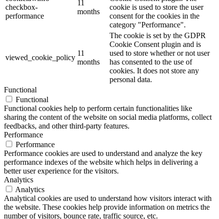
11
checkbox-
cookie is used to store the user
months
performance
consent for the cookies in the
category "Performance".
The cookie is set by the GDPR
Cookie Consent plugin and is
11
used to store whether or not user
viewed_cookie_policy
months
has consented to the use of
cookies. It does not store any
personal data.
Functional
Functional
Functional cookies help to perform certain functionalities like
sharing the content of the website on social media platforms, collect
feedbacks, and other third-party features.
Performance
Performance
Performance cookies are used to understand and analyze the key
performance indexes of the website which helps in delivering a
better user experience for the visitors.
Analytics
Analytics
Analytical cookies are used to understand how visitors interact with
the website. These cookies help provide information on metrics the
number of visitors, bounce rate, traffic source, etc.