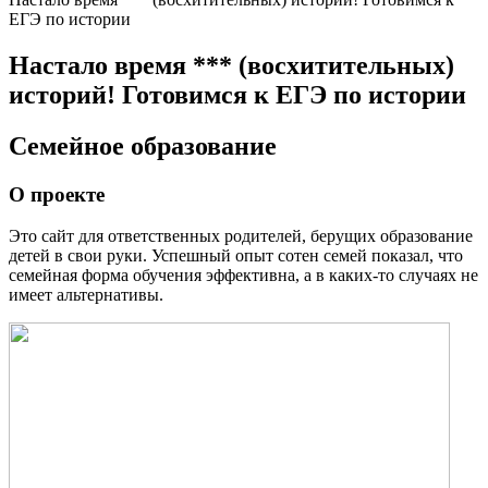
ЕГЭ по истории
Настало время *** (восхитительных)
историй! Готовимся к ЕГЭ по истории
Семейное образование
О проекте
Это сайт для ответственных родителей, берущих образование
детей в свои руки. Успешный опыт сотен семей показал, что
семейная форма обучения эффективна, а в каких-то случаях не
имеет альтернативы.