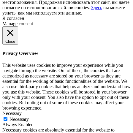
местоположения. Продолжая использовать этот сайт, вы даете
согласие на использование файлов cookies.
Здесь
вы можете
узнать, как мы используем эти данные.
Я согласен
Manage consent
Close
Privacy Overview
This website uses cookies to improve your experience while you
navigate through the website. Out of these, the cookies that are
categorized as necessary are stored on your browser as they are
essential for the working of basic functionalities of the website. We
also use third-party cookies that help us analyze and understand how
you use this website. These cookies will be stored in your browser
only with your consent. You also have the option to opt-out of these
cookies. But opting out of some of these cookies may affect your
browsing experience.
Necessary
Necessary
Always Enabled
Necessary cookies are absolutely essential for the website to