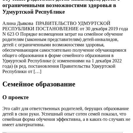
ограниченными возможностями здоровья в
Удмуртской Республике
Алина Дьякова ПРАВИТЕЛЬСТВО УДМУРТСКОЙ
РЕСПУБЛИКИ ПОСТАНОВЛЕНИЕ от 30 декабря 2019 года
N 623 О Порядке возмещения затрат на семейное обучение
родителям (законным представителям) детей-инвалидов,
детей с ограниченными возможностями здоровья,
обеспечивающим самостоятельно получение обучающимися
общего образования в форме семейного образования в
Удмуртской Республике (с изменениями на 1 декабря 2022
года) (в ред. постановления Правительства Удмуртской
Республики от […]
Семейное образование
О проекте
Это сайт для ответственных родителей, берущих образование
детей в свои руки. Успешный опыт сотен семей показал, что
семейная форма обучения эффективна, а в каких-то случаях не
имеет альтернативы.