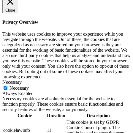
Close
Privacy Overview
This website uses cookies to improve your experience while you
navigate through the website. Out of these, the cookies that are
categorized as necessary are stored on your browser as they are
essential for the working of basic functionalities of the website. We
also use third-party cookies that help us analyze and understand how
you use this website. These cookies will be stored in your browser
only with your consent. You also have the option to opt-out of these
cookies. But opting out of some of these cookies may affect your
browsing experience.
Necessary
Necessary
Always Enabled
Necessary cookies are absolutely essential for the website to
function properly. These cookies ensure basic functionalities and
security features of the website, anonymously.
Cookie
Duration
Description
This cookie is set by GDPR
Cookie Consent plugin. The
cookielawinfo-
11
cookie is used to store the user