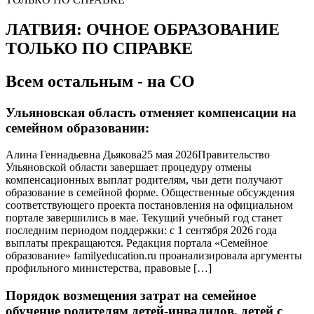
ЛАТВИЯ: ОЧНОЕ ОБРАЗОВАНИЕ
ТОЛЬКО ПО СПРАВКЕ
Всем остальным - на СО
Ульяновская область отменяет компенсации на
семейном образовании:
Алина Геннадьевна Дьякова25 мая 2026Правительство
Ульяновской области завершает процедуру отмены
компенсационных выплат родителям, чьи дети получают
образование в семейной форме. Общественные обсуждения
соответствующего проекта постановления на официальном
портале завершились в мае. Текущий учебный год станет
последним периодом поддержки: с 1 сентября 2026 года
выплаты прекращаются. Редакция портала «Семейное
образование» familyeducation.ru проанализировала аргументы
профильного министерства, правовые […]
Порядок возмещения затрат на семейное
обучение родителям детей-инвалидов, детей с