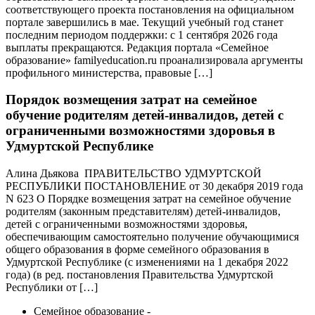
соответствующего проекта постановления на официальном
портале завершились в мае. Текущий учебный год станет
последним периодом поддержки: с 1 сентября 2026 года
выплаты прекращаются. Редакция портала «Семейное
образование» familyeducation.ru проанализировала аргументы
профильного министерства, правовые […]
Порядок возмещения затрат на семейное
обучение родителям детей-инвалидов, детей с
ограниченными возможностями здоровья в
Удмуртской Республике
Алина Дьякова ПРАВИТЕЛЬСТВО УДМУРТСКОЙ
РЕСПУБЛИКИ ПОСТАНОВЛЕНИЕ от 30 декабря 2019 года
N 623 О Порядке возмещения затрат на семейное обучение
родителям (законным представителям) детей-инвалидов,
детей с ограниченными возможностями здоровья,
обеспечивающим самостоятельно получение обучающимися
общего образования в форме семейного образования в
Удмуртской Республике (с изменениями на 1 декабря 2022
года) (в ред. постановления Правительства Удмуртской
Республики от […]
Семейное образование -