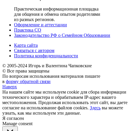
Практическая информационная площадка
для общения и обмена опытом родителями
из разных регионов.
Оформление и аттестации
Практика СО
Законодательство РФ о Семейном Образовании
Карта сайта
Связаться с автором
Политика конфиденциальности
© 2005-2024 Игорь и Валентина Чапковские
© Все права защищены
По вопросам использования материалов пишите
в
форму обратной связи
Наверх
На нашем сайте мы используем cookie для сбора информации
технического характера и обрабатываем IP-адрес вашего
местоположения. Продолжая использовать этот сайт, вы даете
согласие на использование файлов cookies.
Здесь
вы можете
узнать, как мы используем эти данные.
Я согласен
Manage consent