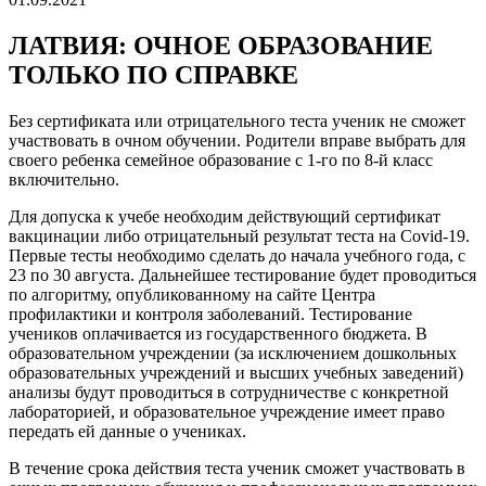
ЛАТВИЯ: ОЧНОЕ ОБРАЗОВАНИЕ
ТОЛЬКО ПО СПРАВКЕ
Без сертификата или отрицательного теста ученик не сможет
участвовать в очном обучении. Родители вправе выбрать для
своего ребенка семейное образование с 1-го по 8-й класс
включительно.
Для допуска к учебе необходим действующий сертификат
вакцинации либо отрицательный результат теста на Covid-19.
Первые тесты необходимо сделать до начала учебного года, с
23 по 30 августа. Дальнейшее тестирование будет проводиться
по алгоритму, опубликованному на сайте Центра
профилактики и контроля заболеваний. Тестирование
учеников оплачивается из государственного бюджета. В
образовательном учреждении (за исключением дошкольных
образовательных учреждений и высших учебных заведений)
анализы будут проводиться в сотрудничестве с конкретной
лабораторией, и образовательное учреждение имеет право
передать ей данные о учениках.
В течение срока действия теста ученик сможет участвовать в