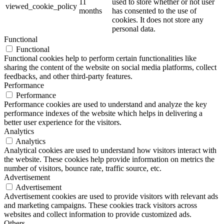
11
used to store whether or not user
viewed_cookie_policy
months
has consented to the use of
cookies. It does not store any
personal data.
Functional
Functional
Functional cookies help to perform certain functionalities like
sharing the content of the website on social media platforms, collect
feedbacks, and other third-party features.
Performance
Performance
Performance cookies are used to understand and analyze the key
performance indexes of the website which helps in delivering a
better user experience for the visitors.
Analytics
Analytics
Analytical cookies are used to understand how visitors interact with
the website. These cookies help provide information on metrics the
number of visitors, bounce rate, traffic source, etc.
Advertisement
Advertisement
Advertisement cookies are used to provide visitors with relevant ads
and marketing campaigns. These cookies track visitors across
websites and collect information to provide customized ads.
Others