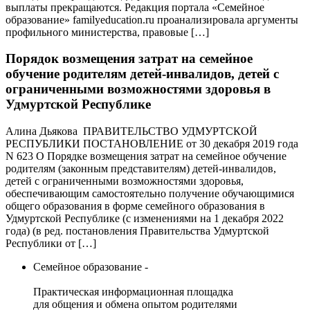
выплаты прекращаются. Редакция портала «Семейное
образование» familyeducation.ru проанализировала аргументы
профильного министерства, правовые […]
Порядок возмещения затрат на семейное
обучение родителям детей-инвалидов, детей с
ограниченными возможностями здоровья в
Удмуртской Республике
Алина Дьякова ПРАВИТЕЛЬСТВО УДМУРТСКОЙ
РЕСПУБЛИКИ ПОСТАНОВЛЕНИЕ от 30 декабря 2019 года
N 623 О Порядке возмещения затрат на семейное обучение
родителям (законным представителям) детей-инвалидов,
детей с ограниченными возможностями здоровья,
обеспечивающим самостоятельно получение обучающимися
общего образования в форме семейного образования в
Удмуртской Республике (с изменениями на 1 декабря 2022
года) (в ред. постановления Правительства Удмуртской
Республики от […]
Семейное образование -
Практическая информационная площадка
для общения и обмена опытом родителями