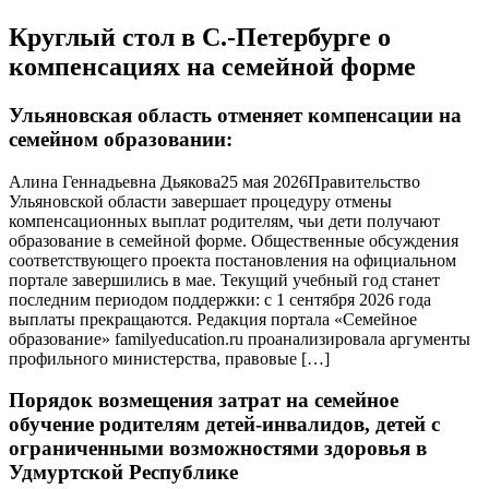
Круглый стол в С.-Петербурге о
компенсациях на семейной форме
Ульяновская область отменяет компенсации на
семейном образовании:
Алина Геннадьевна Дьякова25 мая 2026Правительство
Ульяновской области завершает процедуру отмены
компенсационных выплат родителям, чьи дети получают
образование в семейной форме. Общественные обсуждения
соответствующего проекта постановления на официальном
портале завершились в мае. Текущий учебный год станет
последним периодом поддержки: с 1 сентября 2026 года
выплаты прекращаются. Редакция портала «Семейное
образование» familyeducation.ru проанализировала аргументы
профильного министерства, правовые […]
Порядок возмещения затрат на семейное
обучение родителям детей-инвалидов, детей с
ограниченными возможностями здоровья в
Удмуртской Республике