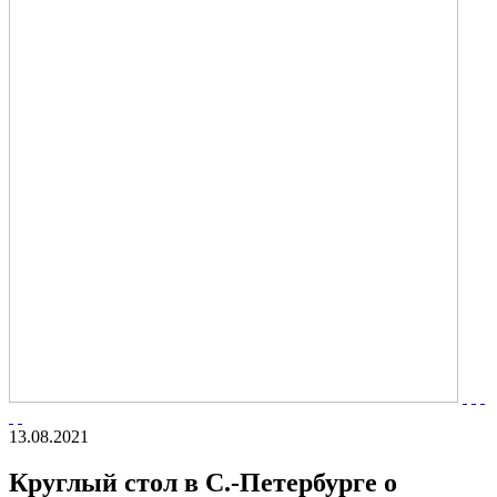
13.08.2021
Круглый стол в С.-Петербурге о