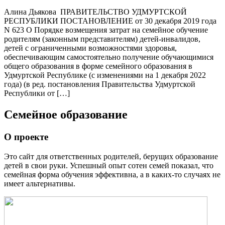
Алина Дьякова ПРАВИТЕЛЬСТВО УДМУРТСКОЙ
РЕСПУБЛИКИ ПОСТАНОВЛЕНИЕ от 30 декабря 2019 года
N 623 О Порядке возмещения затрат на семейное обучение
родителям (законным представителям) детей-инвалидов,
детей с ограниченными возможностями здоровья,
обеспечивающим самостоятельно получение обучающимися
общего образования в форме семейного образования в
Удмуртской Республике (с изменениями на 1 декабря 2022
года) (в ред. постановления Правительства Удмуртской
Республики от […]
Семейное образование
О проекте
Это сайт для ответственных родителей, берущих образование
детей в свои руки. Успешный опыт сотен семей показал, что
семейная форма обучения эффективна, а в каких-то случаях не
имеет альтернативы.