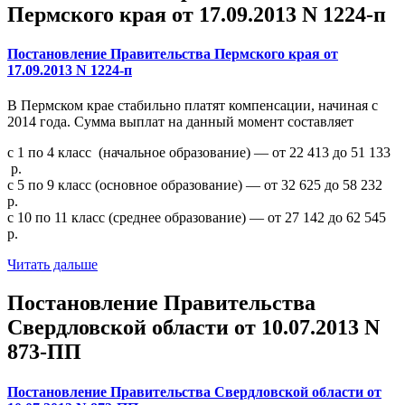
Пермского края от 17.09.2013 N 1224-п
Постановление Правительства Пермского края от
17.09.2013 N 1224-п
В Пермском крае стабильно платят компенсации, начиная с
2014 года. Сумма выплат на данный момент составляет
с 1 по 4 класс (начальное образование) — от 22 413 до 51 133
р.
с 5 по 9 класс (основное образование) — от 32 625 до 58 232
р.
с 10 по 11 класс (среднее образование) — от 27 142 до 62 545
р.
Читать дальше
Постановление Правительства
Свердловской области от 10.07.2013 N
873-ПП
Постановление Правительства Свердловской области от