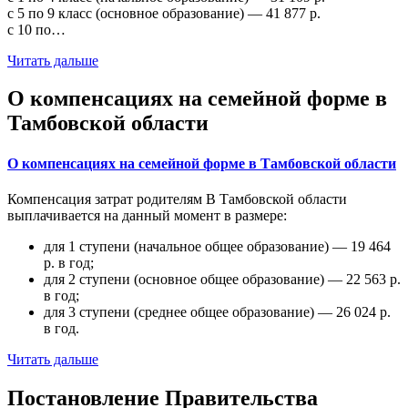
с 5 по 9 класс (основное образование) — 41 877 р.
с 10 по…
Читать дальше
О компенсациях на семейной форме в
Тамбовской области
О компенсациях на семейной форме в Тамбовской области
Компенсация затрат родителям В Тамбовской области
выплачивается на данный момент в размере:
для 1 ступени (начальное общее образование) — 19 464
р. в год;
для 2 ступени (основное общее образование) — 22 563 р.
в год;
для 3 ступени (среднее общее образование) — 26 024 р.
в год.
Читать дальше
Постановление Правительства