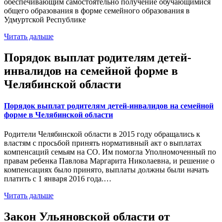
обеспечивающим самостоятельно получение обучающимися
общего образования в форме семейного образования в
Удмуртской Республике
Читать дальше
Порядок выплат родителям детей-
инвалидов на семейной форме в
Челябинской области
Порядок выплат родителям детей-инвалидов на семейной
форме в Челябинской области
Родители Челябинской области в 2015 году обращались к
властям с просьбой принять нормативный акт о выплатах
компенсаций семьям на СО. Им помогла Уполномоченный по
правам ребенка Павлова Маргарита Николаевна, и решение о
компенсациях было принято, выплаты должны были начать
платить с 1 января 2016 года.…
Читать дальше
Закон Ульяновской области от