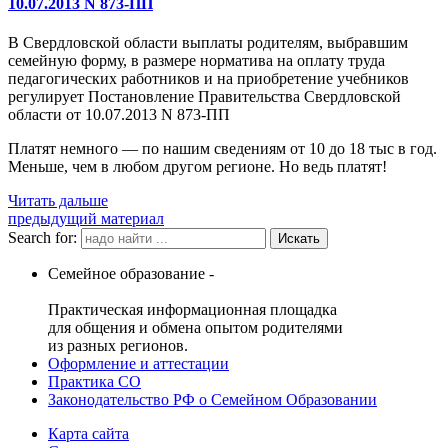
10.07.2013 N 873-ПП
В Свердловской области выплаты родителям, выбравшим
семейную форму, в размере норматива на оплату труда
педагогических работников и на приобретение учебников
регулирует Постановление Правительства Свердловской
области от 10.07.2013 N 873-ПП
Платят немного — по нашим сведениям от 10 до 18 тыс в год.
Меньше, чем в любом другом регионе. Но ведь платят!
Читать дальше
предыдущий материал
Search for:
Семейное образование -
Практическая информационная площадка
для общения и обмена опытом родителями
из разных регионов.
Оформление и аттестации
Практика СО
Законодательство РФ о Семейном Образовании
Карта сайта