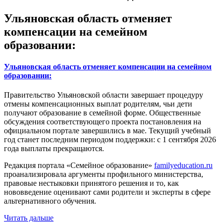
Ульяновская область отменяет
компенсации на семейном
образовании:
Ульяновская область отменяет компенсации на семейном
образовании:
Правительство Ульяновской области завершает процедуру
отмены компенсационных выплат родителям, чьи дети
получают образование в семейной форме. Общественные
обсуждения соответствующего проекта постановления на
официальном портале завершились в мае. Текущий учебный
год станет последним периодом поддержки: с 1 сентября 2026
года выплаты прекращаются.
Редакция портала «Семейное образование»
familyeducation.ru
проанализировала аргументы профильного министерства,
правовые нестыковки принятого решения и то, как
нововведение оценивают сами родители и эксперты в сфере
альтернативного обучения.
Читать дальше