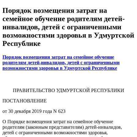
Порядок возмещения затрат на
семейное обучение родителям детей-
инвалидов, детей с ограниченными
возможностями здоровья в Удмуртской
Республике
Порядок возмещения затрат на семейное обучение
родителям детей-инвалидов, детей с ограниченными
возможностями здоровья в Удмуртской Республике
ПРАВИТЕЛЬСТВО УДМУРТСКОЙ РЕСПУБЛИКИ
ПОСТАНОВЛЕНИЕ
от 30 декабря 2019 года N 623
О Порядке возмещения затрат на семейное обучение
родителям (законным представителям) детей-инвалидов,
детей с ограниченными возможностями здоровья,