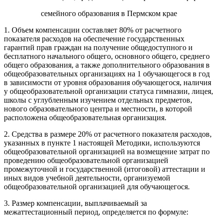
семейного образования в Пермском крае
1. Объем компенсации составляет 80% от расчетного
показателя расходов на обеспечение государственных
гарантий прав граждан на получение общедоступного и
бесплатного начального общего, основного общего, среднего
общего образования, а также дополнительного образования в
общеобразовательных организациях на 1 обучающегося в год
в зависимости от уровня образования обучающегося, наличия
у общеобразовательной организации статуса гимназии, лицея,
школы с углубленным изучением отдельных предметов,
нового образовательного центра и местности, в которой
расположена общеобразовательная организация.
2. Средства в размере 20% от расчетного показателя расходов,
указанных в пункте 1 настоящей Методики, используются
общеобразовательной организацией на возмещение затрат по
проведению общеобразовательной организацией
промежуточной и государственной (итоговой) аттестации и
иных видов учебной деятельности, организуемой
общеобразовательной организацией для обучающегося.
3. Размер компенсации, выплачиваемый за
межаттестационный период, определяется по формуле: