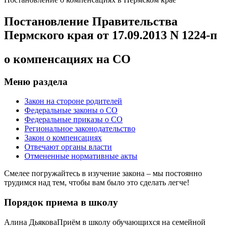
Постановление Правительства
Пермского края от 17.09.2013 N 1224-п
о компенсациях на СО
Меню раздела
Закон на стороне родителей
Федеральные законы о СО
Федеральные приказы о СО
Региональное законодательство
Закон о компенсациях
Отвечают органы власти
Отмененные нормативные акты
Смелее погружайтесь в изучение закона – мы постоянно
трудимся над тем, чтобы вам было это сделать легче!
Порядок приема в школу
Алина ДьяковаПриём в школу обучающихся на семейной