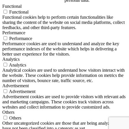
personal data.
Functional
Functional
Functional cookies help to perform certain functionalities like
sharing the content of the website on social media platforms, collect
feedbacks, and other third-party features.
Performance
Performance
Performance cookies are used to understand and analyze the key
performance indexes of the website which helps in delivering a
better user experience for the visitors.
Analytics
Analytics
Analytical cookies are used to understand how visitors interact with
the website. These cookies help provide information on metrics the
number of visitors, bounce rate, traffic source, etc.
Advertisement
Advertisement
Advertisement cookies are used to provide visitors with relevant ads
and marketing campaigns. These cookies track visitors across
websites and collect information to provide customized ads.
Others
Others
Other uncategorized cookies are those that are being analyzed and
have not been classified into a category as yet.