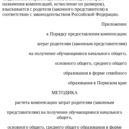
назначения компенсаций, исчисление их размеров),
взыскивается с родителя (законного представителя) в
соответствии с законодательством Российской Федерации.
Приложение
к Порядку предоставления компенсации
затрат родителям (законным представителям)
на получение обучающимися начального общего,
основного общего, среднего общего
образования в форме семейного
образования в Пермском крае
МЕТОДИКА
расчета компенсации затрат родителям (законным
представителям) на получение обучающимися начального
общего,
основного общего, среднего общего образования в форме