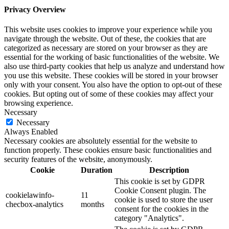
Privacy Overview
This website uses cookies to improve your experience while you
navigate through the website. Out of these, the cookies that are
categorized as necessary are stored on your browser as they are
essential for the working of basic functionalities of the website. We
also use third-party cookies that help us analyze and understand how
you use this website. These cookies will be stored in your browser
only with your consent. You also have the option to opt-out of these
cookies. But opting out of some of these cookies may affect your
browsing experience.
Necessary
Necessary
Always Enabled
Necessary cookies are absolutely essential for the website to
function properly. These cookies ensure basic functionalities and
security features of the website, anonymously.
Cookie
Duration
Description
This cookie is set by GDPR
Cookie Consent plugin. The
cookielawinfo-
11
cookie is used to store the user
checbox-analytics
months
consent for the cookies in the
category "Analytics".