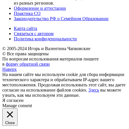
из разных регионов.
Оформление и аттестации
Практика СО
Законодательство РФ о Семейном Образовании
Карта сайта
Связаться с автором
Политика конфиденциальности
© 2005-2024 Игорь и Валентина Чапковские
© Все права защищены
По вопросам использования материалов пишите
в
форму обратной связи
Наверх
На нашем сайте мы используем cookie для сбора информации
технического характера и обрабатываем IP-адрес вашего
местоположения. Продолжая использовать этот сайт, вы даете
согласие на использование файлов cookies.
Здесь
вы можете
узнать, как мы используем эти данные.
Я согласен
Manage consent
Close