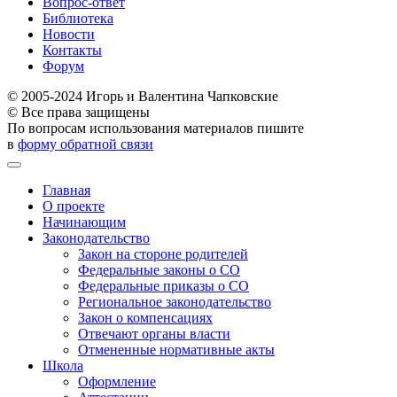
Вопрос-ответ
Библиотека
Новости
Контакты
Форум
© 2005-2024 Игорь и Валентина Чапковские
© Все права защищены
По вопросам использования материалов пишите
в
форму обратной связи
Главная
О проекте
Начинающим
Законодательство
Закон на стороне родителей
Федеральные законы о СО
Федеральные приказы о СО
Региональное законодательство
Закон о компенсациях
Отвечают органы власти
Отмененные нормативные акты
Школа
Оформление