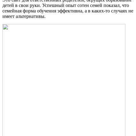
детей в свои руки. Успешный опыт сотен семей показал, что
семейная форма обучения эффективна, а в каких-то случаях не
имеет альтернативы.