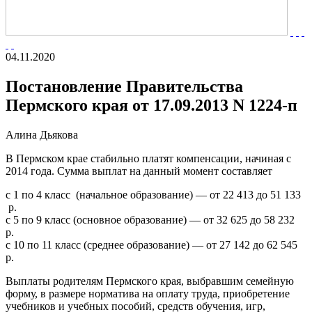
04.11.2020
Постановление Правительства
Пермского края от 17.09.2013 N 1224-п
Алина Дьякова
В Пермском крае стабильно платят компенсации, начиная с
2014 года. Сумма выплат на данный момент составляет
с 1 по 4 класс (начальное образование) — от 22 413 до 51 133
р.
с 5 по 9 класс (основное образование) — от 32 625 до 58 232
р.
с 10 по 11 класс (среднее образование) — от 27 142 до 62 545
р.
Выплаты родителям Пермского края, выбравшим семейную
форму, в размере норматива на оплату труда, приобретение
учебников и учебных пособий, средств обучения, игр,