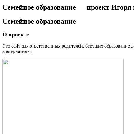
Семейное образование — проект Игоря
Семейное образование
О проекте
Это сайт для ответственных родителей, берущих образование де
альтернативы.