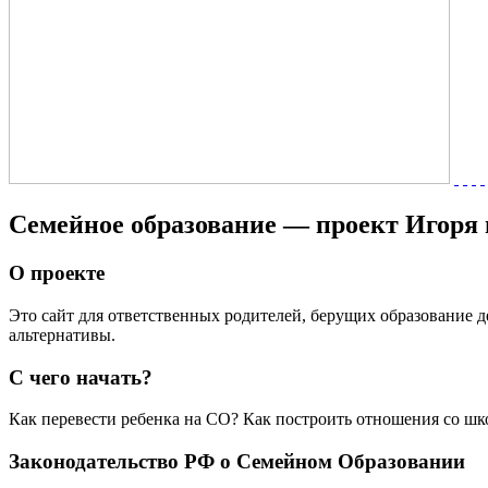
Семейное образование — проект Игоря
О проекте
Это сайт для ответственных родителей, берущих образование де
альтернативы.
С чего начать?
Как перевести ребенка на СО? Как построить отношения со шк
Законодательство РФ о Семейном Образовании