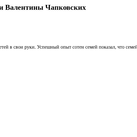
 и Валентины Чапковских
тей в свои руки. Успешный опыт сотен семей показал, что семей