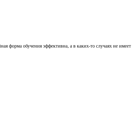
ная форма обучения эффективна, а в каких-то случаях не имеет