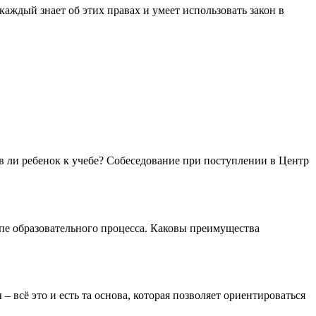
аждый знает об этих правах и умеет использовать закон в
в ли ребенок к учебе? Собеседование при поступлении в Центр
пе образовательного процесса. Каковы преимущества
 всё это и есть та основа, которая позволяет ориентироваться