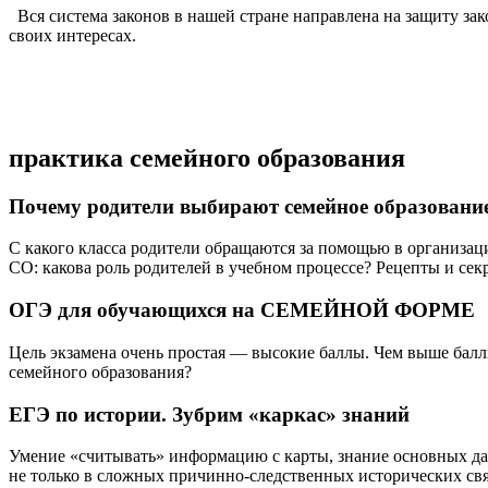
Вся система законов в нашей стране направлена на защиту зак
своих интересах.
практика семейного образования
Почему родители выбирают семейное образовани
С какого класса родители обращаются за помощью в организац
СО: какова роль родителей в учебном процессе? Рецепты и сек
ОГЭ для обучающихся на СЕМЕЙНОЙ ФОРМЕ
Цель экзамена очень простая — высокие баллы. Чем выше балл
семейного образования?
ЕГЭ по истории. Зубрим «каркас» знаний
Умение «считывать» информацию с карты, знание основных дат,
не только в сложных причинно-следственных исторических свя