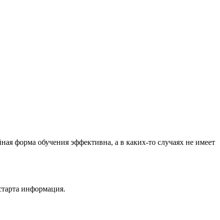
ная форма обучения эффективна, а в каких-то случаях не имеет
старта информация.