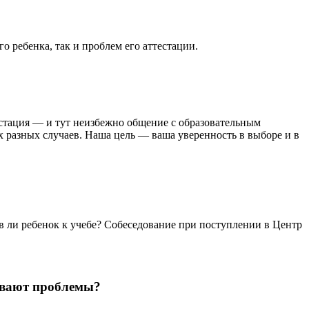
 ребенка, так и проблем его аттестации.
тестация — и тут неизбежно общение с образовательным
разных случаев. Наша цель — ваша уверенность в выборе и в
в ли ребенок к учебе? Собеседование при поступлении в Центр
бывают проблемы?