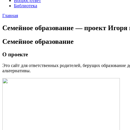
Вопрос-ответ
Библиотека
Главная
Семейное образование — проект Игоря
Семейное образование
О проекте
Это сайт для ответственных родителей, берущих образование де
альтернативы.