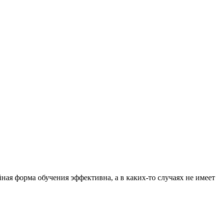
ная форма обучения эффективна, а в каких-то случаях не имеет