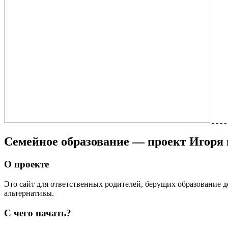
Семейное образование — проект Игоря
О проекте
Это сайт для ответственных родителей, берущих образование де
альтернативы.
С чего начать?