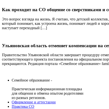
Как проходит на СО общение со сверстниками и 
Это вопрос взгляда на жизнь. Я считаю, что детский коллектив
который понимает, как устроена жизнь, понимает людей и хорош
наступает переходный […]
Ульяновская область отменяет компенсации на с
Правительство Ульяновской области завершает процедуру отм
соответствующего проекта постановления на официальном порт
прекращаются. Редакция портала «Семейное образование» fami
Семейное образование -
Практическая информационная площадка
для общения и обмена опытом родителями
из разных регионов.
Оформление и аттестации
Практика СО