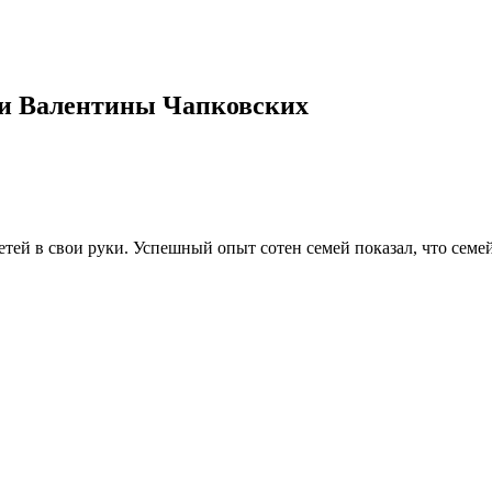
 и Валентины Чапковских
тей в свои руки. Успешный опыт сотен семей показал, что семей