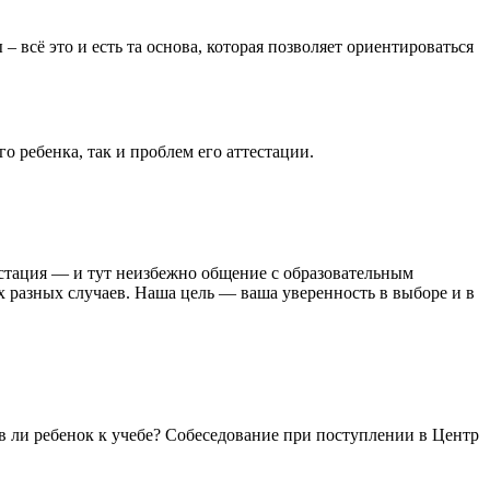
 всё это и есть та основа, которая позволяет ориентироваться
 ребенка, так и проблем его аттестации.
тестация — и тут неизбежно общение с образовательным
разных случаев. Наша цель — ваша уверенность в выборе и в
в ли ребенок к учебе? Собеседование при поступлении в Центр