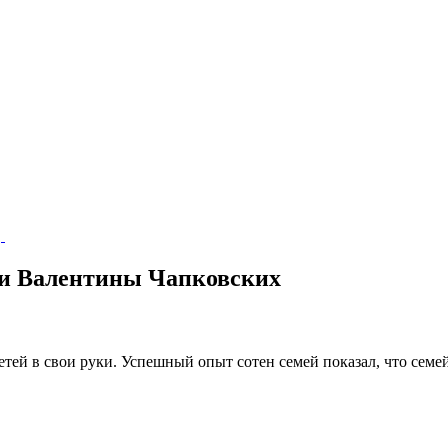
 и Валентины Чапковских
тей в свои руки. Успешный опыт сотен семей показал, что семей