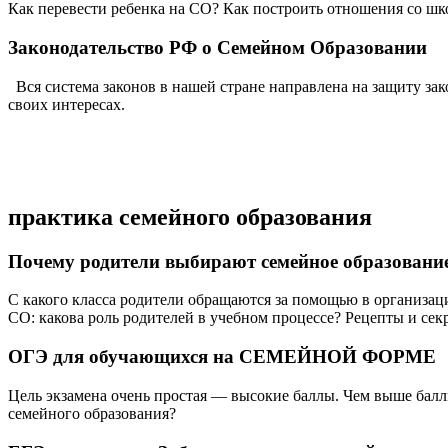
Как перевести ребенка на СО? Как построить отношения со шк
Законодательство РФ о Семейном Образовании
Вся система законов в нашей стране направлена на защиту зак
своих интересах.
практика семейного образования
Почему родители выбирают семейное образовани
С какого класса родители обращаются за помощью в организац
СО: какова роль родителей в учебном процессе? Рецепты и сек
ОГЭ для обучающихся на СЕМЕЙНОЙ ФОРМЕ
Цель экзамена очень простая — высокие баллы. Чем выше балл
семейного образования?