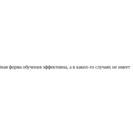
ная форма обучения эффективна, а в каких-то случаях не имеет