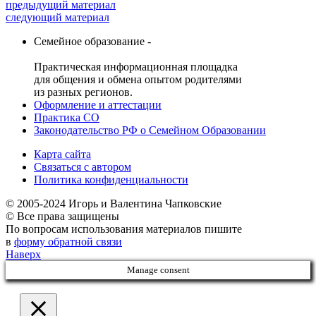
предыдущий материал
следующий материал
Семейное образование -
Практическая информационная площадка
для общения и обмена опытом родителями
из разных регионов.
Оформление и аттестации
Практика СО
Законодательство РФ о Семейном Образовании
Карта сайта
Связаться с автором
Политика конфиденциальности
© 2005-2024 Игорь и Валентина Чапковские
© Все права защищены
По вопросам использования материалов пишите
в
форму обратной связи
Наверх
Manage consent