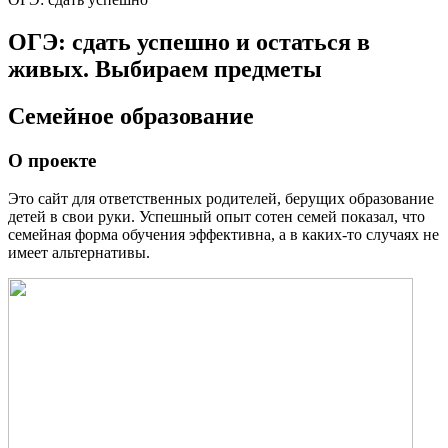
ОГЭ: сдать успешно и остаться в
живых. Выбираем предметы
Семейное образование
О проекте
Это сайт для ответственных родителей, берущих образование
детей в свои руки. Успешный опыт сотен семей показал, что
семейная форма обучения эффективна, а в каких-то случаях не
имеет альтернативы.