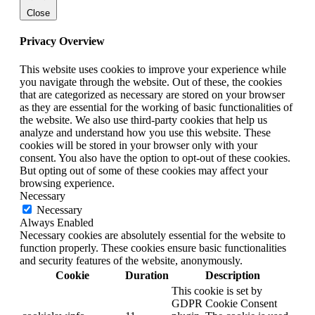
Close
Privacy Overview
This website uses cookies to improve your experience while
you navigate through the website. Out of these, the cookies
that are categorized as necessary are stored on your browser
as they are essential for the working of basic functionalities of
the website. We also use third-party cookies that help us
analyze and understand how you use this website. These
cookies will be stored in your browser only with your
consent. You also have the option to opt-out of these cookies.
But opting out of some of these cookies may affect your
browsing experience.
Necessary
Necessary
Always Enabled
Necessary cookies are absolutely essential for the website to
function properly. These cookies ensure basic functionalities
and security features of the website, anonymously.
Cookie
Duration
Description
This cookie is set by
GDPR Cookie Consent