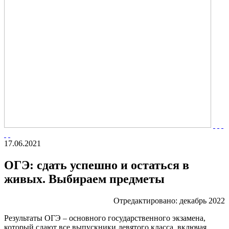
17.06.2021
ОГЭ: сдать успешно и остаться в
живых. Выбираем предметы
Отредактировано: декабрь 2022
Результаты ОГЭ – основного государственного экзамена,
который сдают все выпускники девятого класса, включая