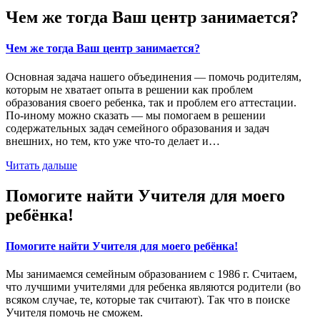
Чем же тогда Ваш центр занимается?
Чем же тогда Ваш центр занимается?
Основная задача нашего объединения — помочь родителям,
которым не хватает опыта в решении как проблем
образования своего ребенка, так и проблем его аттестации.
По-иному можно сказать — мы помогаем в решении
содержательных задач семейного образования и задач
внешних, но тем, кто уже что-то делает и…
Читать дальше
Помогите найти Учителя для моего
ребёнка!
Помогите найти Учителя для моего ребёнка!
Мы занимаемся семейным образованием с 1986 г. Считаем,
что лучшими учителями для ребенка являются родители (во
всяком случае, те, которые так считают). Так что в поиске
Учителя помочь не сможем.