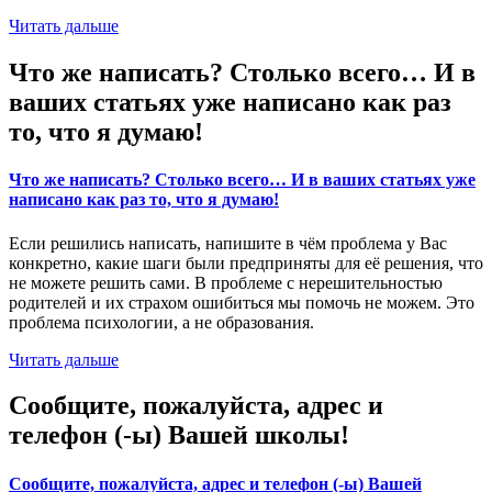
Читать дальше
Что же написать? Столько всего… И в
ваших статьях уже написано как раз
то, что я думаю!
Что же написать? Столько всего… И в ваших статьях уже
написано как раз то, что я думаю!
Если решились написать, напишите в чём проблема у Вас
конкретно, какие шаги были предприняты для её решения, что
не можете решить сами. В проблеме с нерешительностью
родителей и их страхом ошибиться мы помочь не можем. Это
проблема психологии, а не образования.
Читать дальше
Сообщите, пожалуйста, адрес и
телефон (-ы) Вашей школы!
Сообщите, пожалуйста, адрес и телефон (-ы) Вашей