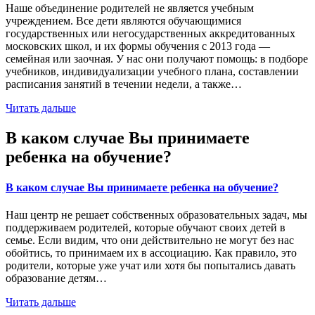
Наше объединение родителей не является учебным
учреждением. Все дети являются обучающимися
государственных или негосударственных аккредитованных
московских школ, и их формы обучения с 2013 года —
семейная или заочная. У нас они получают помощь: в подборе
учебников, индивидуализации учебного плана, составлении
расписания занятий в течении недели, а также…
Читать дальше
В каком случае Вы принимаете
ребенка на обучение?
В каком случае Вы принимаете ребенка на обучение?
Наш центр не решает собственных образовательных задач, мы
поддерживаем родителей, которые обучают своих детей в
семье. Если видим, что они действительно не могут без нас
обойтись, то принимаем их в ассоциацию. Как правило, это
родители, которые уже учат или хотя бы попытались давать
образование детям…
Читать дальше