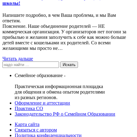
школы!
Напишите подробно, в чем Ваша проблема, и мы Вам
ответим.
Пояснение. Наше объединение родителей — НЕ
коммерческая организация. У организаторов нет погони за
прибылью и желания заполучить к себе как можно больше
детей вместе с кошельками их родителей. Со всеми
желающими мы просто не…
Читать дальше
Search
for:
Семейное образование -
Практическая информационная площадка
для общения и обмена опытом родителями
из разных регионов.
Оформление и аттестации
Практика СО
Законодательство РФ о Семейном Образовании
Карта сайта
Связаться с автором
Политика конфиденциальности