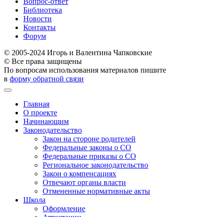
Вопрос-ответ
Библиотека
Новости
Контакты
Форум
© 2005-2024 Игорь и Валентина Чапковские
© Все права защищены
По вопросам использования материалов пишите
в
форму обратной связи
Главная
О проекте
Начинающим
Законодательство
Закон на стороне родителей
Федеральные законы о СО
Федеральные приказы о СО
Региональное законодательство
Закон о компенсациях
Отвечают органы власти
Отмененные нормативные акты
Школа
Оформление