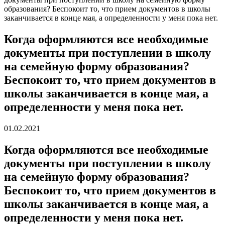
образования? Беспокоит то, что прием документов в школы
заканчивается в конце мая, а определенности у меня пока нет.
Когда оформляются все необходимые
документы при поступлении в школу
на семейную форму образования?
Беспокоит то, что прием документов в
школы заканчивается в конце мая, а
определенности у меня пока нет.
01.02.2021
Когда оформляются все необходимые
документы при поступлении в школу
на семейную форму образования?
Беспокоит то, что прием документов в
школы заканчивается в конце мая, а
определенности у меня пока нет.