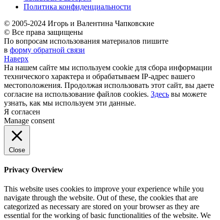
Политика конфиденциальности
© 2005-2024 Игорь и Валентина Чапковские
© Все права защищены
По вопросам использования материалов пишите
в
форму обратной связи
Наверх
На нашем сайте мы используем cookie для сбора информации
технического характера и обрабатываем IP-адрес вашего
местоположения. Продолжая использовать этот сайт, вы даете
согласие на использование файлов cookies.
Здесь
вы можете
узнать, как мы используем эти данные.
Я согласен
Manage consent
Close
Privacy Overview
This website uses cookies to improve your experience while you
navigate through the website. Out of these, the cookies that are
categorized as necessary are stored on your browser as they are
essential for the working of basic functionalities of the website. We