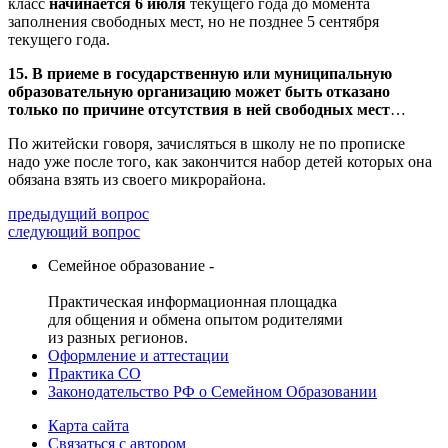
класс
начинается 6 июля
текущего года до момента
заполнения свободных мест, но не позднее 5 сентября
текущего года.
15. В приеме в государственную или муниципальную
образовательную организацию может быть отказано
только по причине отсутствия в ней свободных мест
…
По житейски говоря, зачисляться в школу не по прописке
надо уже после того, как закончится набор детей которых она
обязана взять из своего микрорайона.
предыдущий вопрос
следующий вопрос
Семейное образование -
Практическая информационная площадка
для общения и обмена опытом родителями
из разных регионов.
Оформление и аттестации
Практика СО
Законодательство РФ о Семейном Образовании
Карта сайта
Связаться с автором