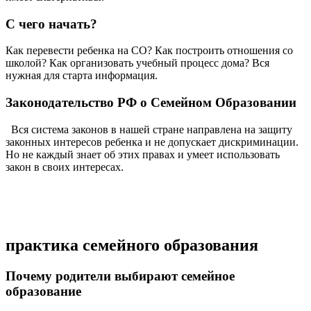
С чего начать?
Как перевести ребенка на СО? Как построить отношения со
школой? Как организовать учебный процесс дома? Вся
нужная для старта информация.
Законодательство РФ о Семейном Образовании
Вся система законов в нашей стране направлена на защиту
законных интересов ребенка и не допускает дискриминации.
Но не каждый знает об этих правах и умеет использовать
закон в своих интересах.
практика семейного образования
Почему родители выбирают семейное
образование