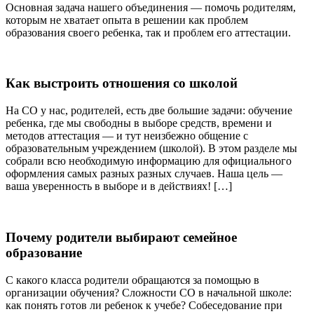
Основная задача нашего объединения — помочь родителям,
которым не хватает опыта в решении как проблем
образования своего ребенка, так и проблем его аттестации.
Как выстроить отношения со школой
На СО у нас, родителей, есть две большие задачи: обучение
ребенка, где мы свободны в выборе средств, времени и
методов аттестация — и тут неизбежно общение с
образовательным учреждением (школой). В этом разделе мы
собрали всю необходимую информацию для официального
оформления самых разных разных случаев. Наша цель —
ваша уверенность в выборе и в действиях! […]
Почему родители выбирают семейное
образование
С какого класса родители обращаются за помощью в
организации обучения? Сложности СО в начальной школе:
как понять готов ли ребенок к учебе? Собеседование при