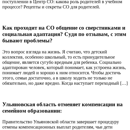
поступлении в Центр СО: какова роль родителей в учебном
процессе? Рецепты и секреты СО для родителей.
Как проходит на СО общение со сверстниками и
социальная адаптация? Судя по отзывам, с этим
бывают проблемы?
Это вопрос взгляда на жизнь. Я считаю, что детский
коллектив, особенно школьный, то есть принудительное
общение, является сугубо вредным для ребенка. Социально
адаптирован человек, который понимает, как устроена жизнь,
понимает людей и хорошо к ним относится. Чтобы достичь
этого, семьи достаточно, а в школу ходить не только не
обязательно, но даже вредно. Когда наступает переходный […]
Ульяновская область отменяет компенсации на
семейном образовании:
Правительство Ульяновской области завершает процедуру
отмены компенсационных выплат родителям, чьи дети