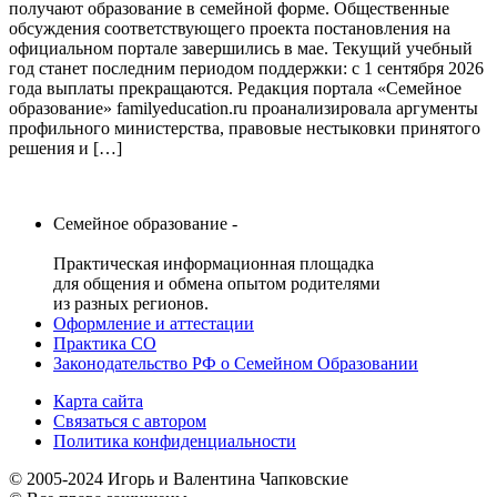
получают образование в семейной форме. Общественные
обсуждения соответствующего проекта постановления на
официальном портале завершились в мае. Текущий учебный
год станет последним периодом поддержки: с 1 сентября 2026
года выплаты прекращаются. Редакция портала «Семейное
образование» familyeducation.ru проанализировала аргументы
профильного министерства, правовые нестыковки принятого
решения и […]
Семейное образование -
Практическая информационная площадка
для общения и обмена опытом родителями
из разных регионов.
Оформление и аттестации
Практика СО
Законодательство РФ о Семейном Образовании
Карта сайта
Связаться с автором
Политика конфиденциальности
© 2005-2024 Игорь и Валентина Чапковские