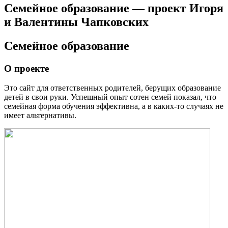
Семейное образование — проект Игоря
и Валентины Чапковских
Семейное образование
О проекте
Это сайт для ответственных родителей, берущих образование
детей в свои руки. Успешный опыт сотен семей показал, что
семейная форма обучения эффективна, а в каких-то случаях не
имеет альтернативы.