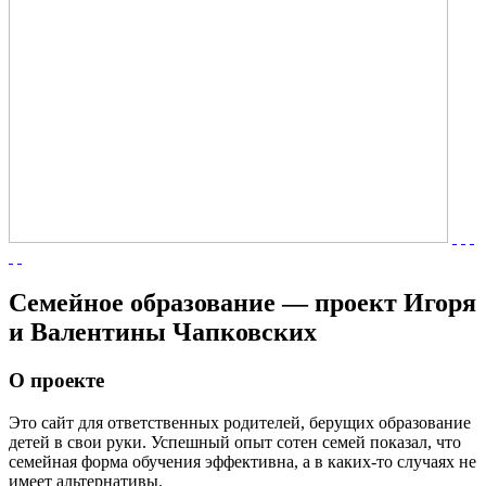
Семейное образование — проект Игоря
и Валентины Чапковских
О проекте
Это сайт для ответственных родителей, берущих образование
детей в свои руки. Успешный опыт сотен семей показал, что
семейная форма обучения эффективна, а в каких-то случаях не
имеет альтернативы.